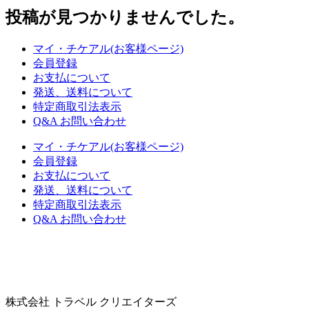
え
投稿が見つかりませんでした。
マイ・チケアル(お客様ページ)
会員登録
お支払について
発送、送料について
特定商取引法表示
Q&A お問い合わせ
マイ・チケアル(お客様ページ)
会員登録
お支払について
発送、送料について
特定商取引法表示
Q&A お問い合わせ
株式会社 トラベル クリエイターズ