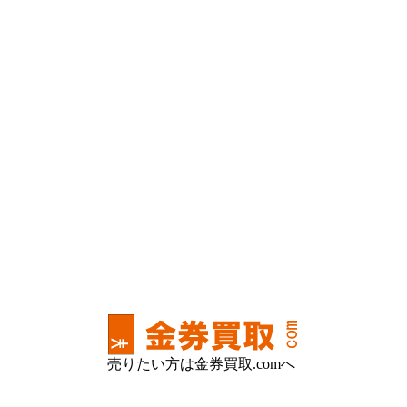
売りたい方は金券買取.comへ