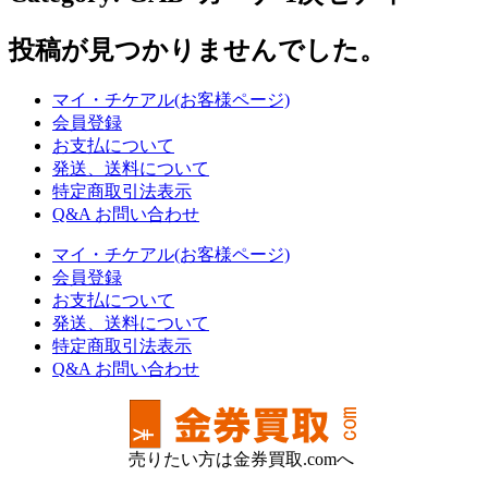
る
投稿が見つかりませんでした。
マイ・チケアル(お客様ページ)
会員登録
お支払について
発送、送料について
特定商取引法表示
Q&A お問い合わせ
マイ・チケアル(お客様ページ)
会員登録
お支払について
発送、送料について
特定商取引法表示
Q&A お問い合わせ
売りたい方は金券買取.comへ