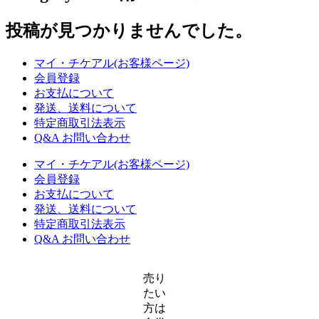
る
投稿が見つかりませんでした。
マイ・チケアル(お客様ページ)
会員登録
お支払について
発送、送料について
特定商取引法表示
Q&A お問い合わせ
マイ・チケアル(お客様ページ)
会員登録
お支払について
発送、送料について
特定商取引法表示
Q&A お問い合わせ
売り
たい
方は