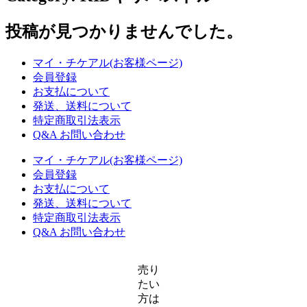
る
投稿が見つかりませんでした。
マイ・チケアル(お客様ページ)
会員登録
お支払について
発送、送料について
特定商取引法表示
Q&A お問い合わせ
マイ・チケアル(お客様ページ)
会員登録
お支払について
発送、送料について
特定商取引法表示
Q&A お問い合わせ
売り
たい
方は