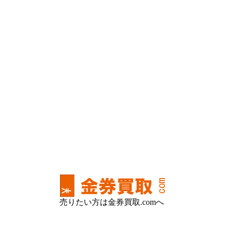
売りたい方は金券買取.comへ