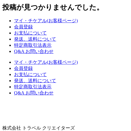
え
投稿が見つかりませんでした。
マイ・チケアル(お客様ページ)
会員登録
お支払について
発送、送料について
特定商取引法表示
Q&A お問い合わせ
マイ・チケアル(お客様ページ)
会員登録
お支払について
発送、送料について
特定商取引法表示
Q&A お問い合わせ
株式会社 トラベル クリエイターズ